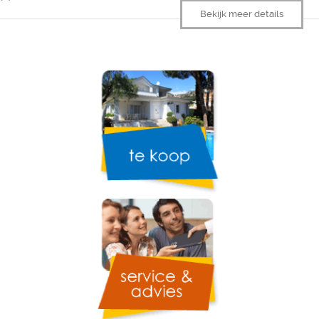
Bekijk meer details