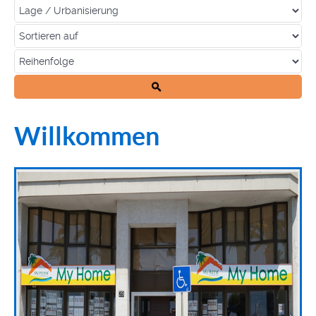
Willkommen