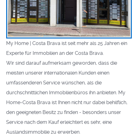
My Home | Costa Brava ist seit mehr als 25 Jahren ein
Experte für Immobilien an der Costa Brava.
Wir sind darauf aufmerksam geworden, dass die
meisten unserer internationalen Kunden einen
umfassenderen Service wünschen, als die
durchschnittlichen Immobilienbüros ihn anbieten. My
Home-Costa Brava ist Ihnen nicht nur dabei behilflich,
den geeigneten Besitz zu finden - besonders unser
Service nach dem Kauf erleichtert es sehr, eine
Auslandsimmobilie zu erwerben.