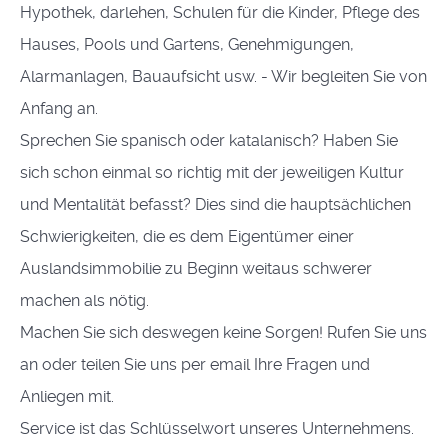
Hypothek, darlehen, Schulen für die Kinder, Pflege des
Hauses, Pools und Gartens, Genehmigungen,
Alarmanlagen, Bauaufsicht usw. - Wir begleiten Sie von
Anfang an.
Sprechen Sie spanisch oder katalanisch? Haben Sie
sich schon einmal so richtig mit der jeweiligen Kultur
und Mentalität befasst? Dies sind die hauptsächlichen
Schwierigkeiten, die es dem Eigentümer einer
Auslandsimmobilie zu Beginn weitaus schwerer
machen als nötig.
Machen Sie sich deswegen keine Sorgen! Rufen Sie uns
an oder teilen Sie uns per email Ihre Fragen und
Anliegen mit.
Service ist das Schlüsselwort unseres Unternehmens.