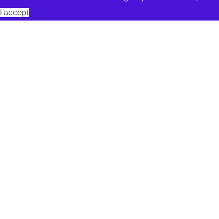
I accept