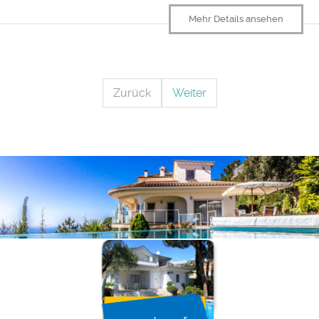
Mehr Details ansehen
Zurück
Weiter